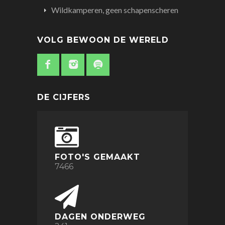
Wildkamperen, geen schapenscheren
VOLG BEWOON DE WERELD
DE CIJFERS
FOTO'S GEMAAKT
7466
DAGEN ONDERWEG