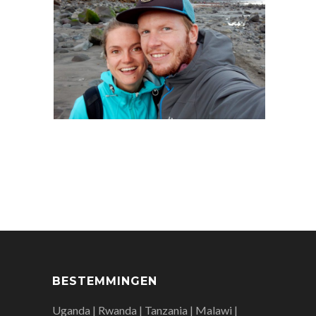
BESTEMMINGEN
Uganda | Rwanda | Tanzania | Malawi |