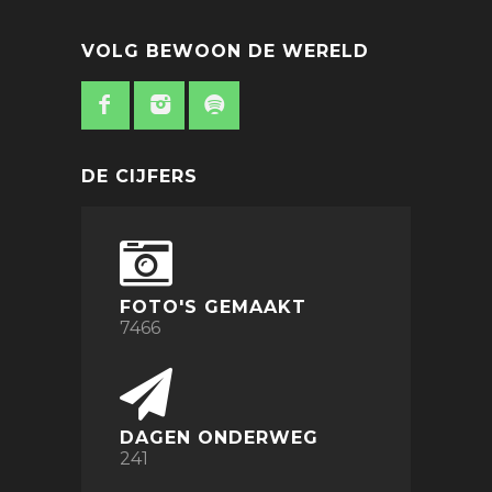
VOLG BEWOON DE WERELD
DE CIJFERS
FOTO'S GEMAAKT
7466
DAGEN ONDERWEG
241