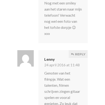
Nog met een smiley
aan het staren naar mijn
telefoon! Verwacht
nog wel een foto van
het tofste dorpje 😉
xxx
REPLY
Lenny
24 april 2016 at 11:48
Genoten van het
filmpje. Wat een
talenten, filmen
schrijven zingen gitaar
spelen en vooral
genieten. Zo leuk dat