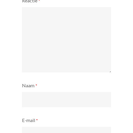
Reactie
*
Naam
*
E-mail
*