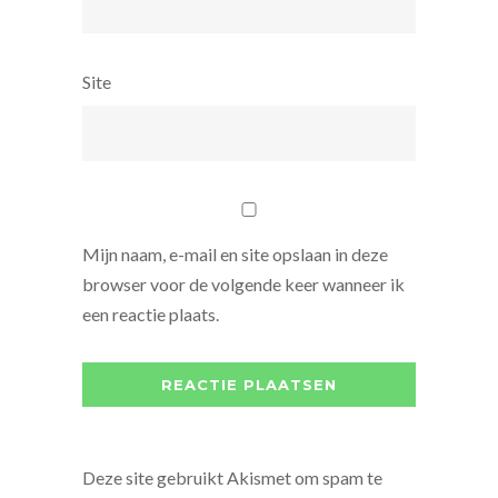
Site
Mijn naam, e-mail en site opslaan in deze
browser voor de volgende keer wanneer ik
een reactie plaats.
Deze site gebruikt Akismet om spam te