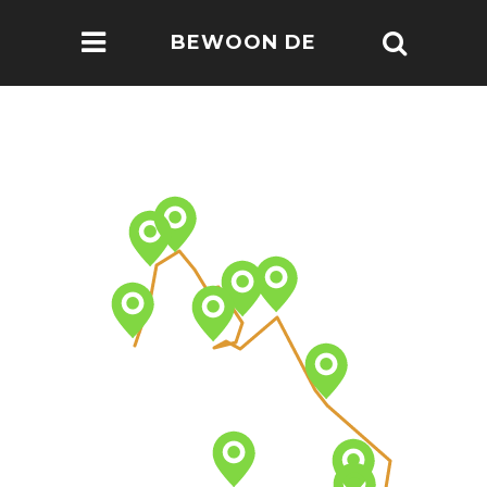
BEWOON DE
WERELD