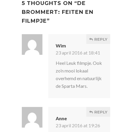
5 THOUGHTS ON “
DE
BROMMERT: FEITEN EN
FILMPJE
”
REPLY
Wim
23 april 2016 at 18:41
Heel Leuk filmpje. Ook
zo’n mooi lokaal
overhemd en natuurlijk
de Sparta Mars.
REPLY
Anne
23 april 2016 at 19:26