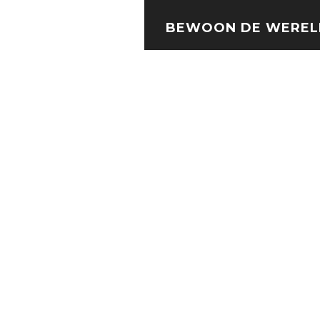
BEWOON DE WEREL