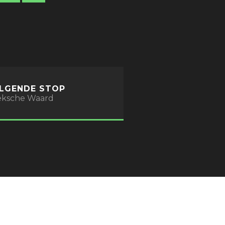
LGENDE STOP
ksche Waard