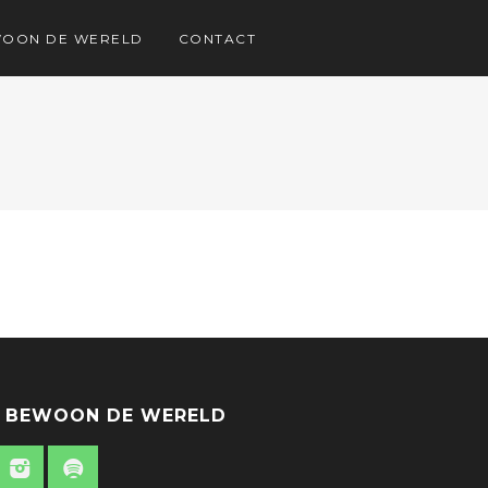
WOON DE WERELD
CONTACT
 BEWOON DE WERELD