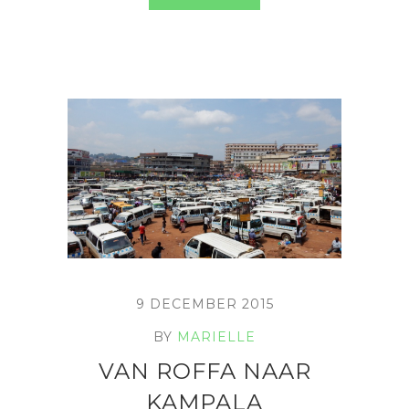
9 DECEMBER 2015
BY
MARIELLE
VAN ROFFA NAAR
KAMPALA