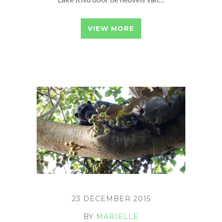
VIEW MORE
23 DECEMBER 2015
BY
MARIELLE