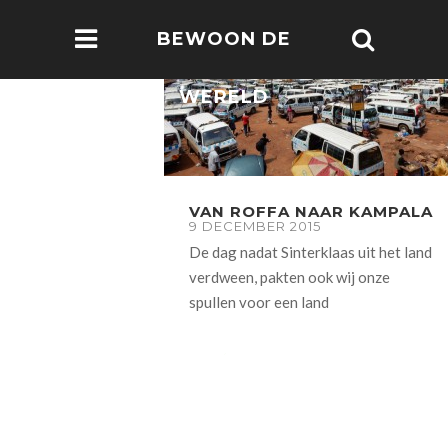
BEWOON DE
WERELD
VAN ROFFA NAAR KAMPALA
9 DECEMBER 2015
De dag nadat Sinterklaas uit het land
verdween, pakten ook wij onze
spullen voor een land