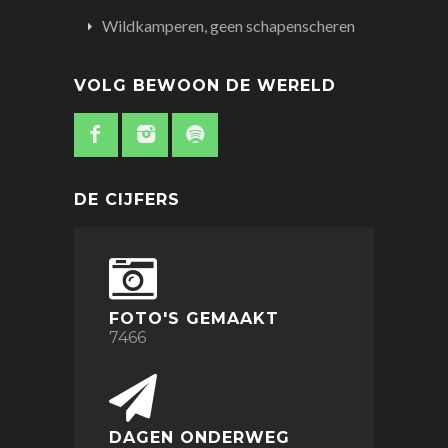
Wildkamperen, geen schapenscheren
VOLG BEWOON DE WERELD
DE CIJFERS
FOTO'S GEMAAKT
7466
DAGEN ONDERWEG