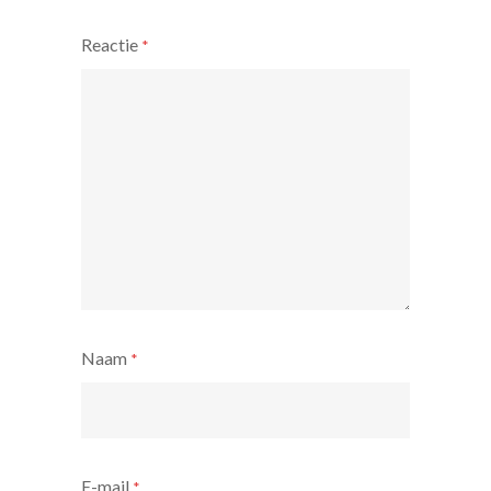
Reactie
*
Naam
*
E-mail
*