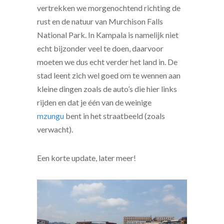
vertrekken we morgenochtend richting de
rust en de natuur van Murchison Falls
National Park. In Kampala is namelijk niet
echt bijzonder veel te doen, daarvoor
moeten we dus echt verder het land in. De
stad leent zich wel goed om te wennen aan
kleine dingen zoals de auto’s die hier links
rijden en dat je één van de weinige
mzungu
bent in het straatbeeld (zoals
verwacht).
Een korte update, later meer!