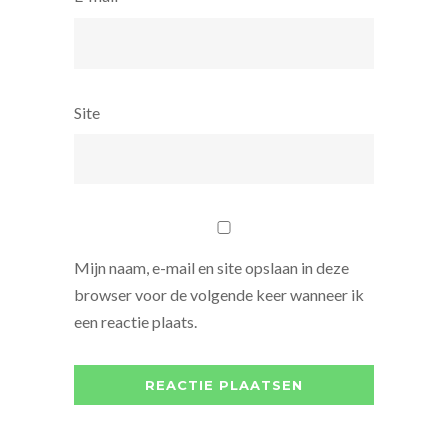
Site
Mijn naam, e-mail en site opslaan in deze
browser voor de volgende keer wanneer ik
een reactie plaats.